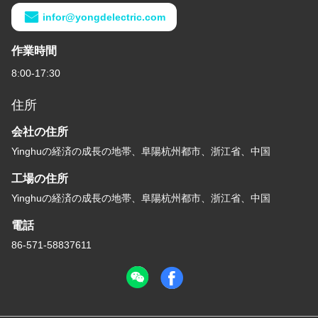
infor@yongdelectric.com
作業時間
8:00-17:30
住所
会社の住所
Yinghuの経済の成長の地帯、阜陽杭州都市、浙江省、中国
工場の住所
Yinghuの経済の成長の地帯、阜陽杭州都市、浙江省、中国
電話
86-571-58837611