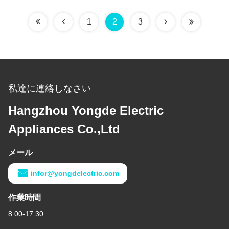
1
2
3
私達に連絡しなさい
Hangzhou Yongde Electric
Appliances Co.,Ltd
メール
infor@yongdelectric.com
作業時間
8:00-17:30