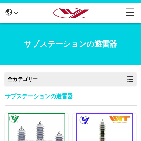
サブステーションの避雷器
全カテゴリー
サブステーションの避雷器