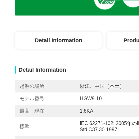
Detail Information
Produ
Detail Information
起源の場所:
浙江、中国（本土）
モデル番号:
HGW9-10
最高。現在:
1.6KA
IEC 62271-102: 2005年のI
標準:
Std C37.30-1997