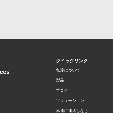
クイックリンク
私達について
nces
製品
ブログ
ソリューション
私達に連絡しなさ