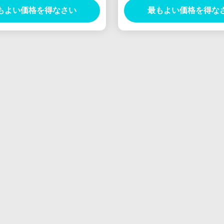
もよい価格を得なさい
最もよい価格を得な