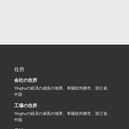
住所
会社の住所
Yinghuの経済の成長の地帯、阜陽杭州都市、浙江省、
中国
工場の住所
Yinghuの経済の成長の地帯、阜陽杭州都市、浙江省、
中国