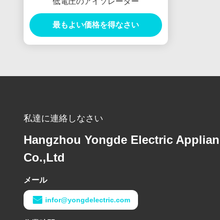
低電圧のアイソレーター
最もよい価格を得なさい
私達に連絡しなさい
Hangzhou Yongde Electric Applia
Co.,Ltd
メール
infor@yongdelectric.com