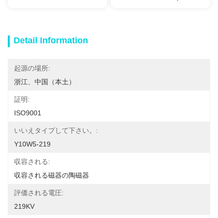
Detail Information
起源の場所:
浙江、中国（本土）
証明:
ISO9001
いいえタイプして下さい。:
Y10W5-219
収容される:
収容される磁器の陶磁器
評価される電圧:
219KV