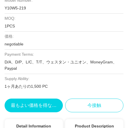
Model Number:
Y10W5-219
MOQ:
1PCS
価格:
negotiable
Payment Terms:
D/A、D/P、L/C、T/T、ウェスタン・ユニオン、MoneyGram、
Paypal
Supply Ability:
1ヶ月あたりの1,500 PC
最もよい価格を得なさい
今接触
Detail Information
Product Description