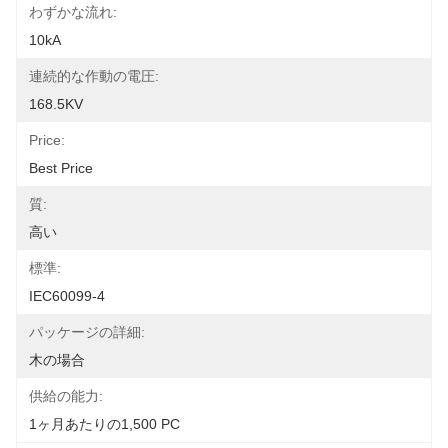
わずかな流れ:
10kA
連続的な作動の電圧:
168.5KV
Price:
Best Price
質:
高い
標準:
IEC60099-4
パッケージの詳細:
木の場合
供給の能力:
1ヶ月あたりの1,500 PC