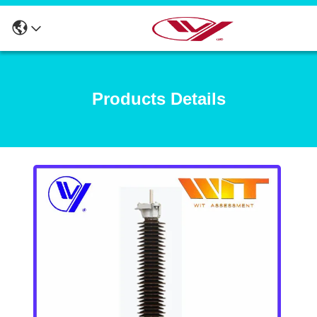
Products Details