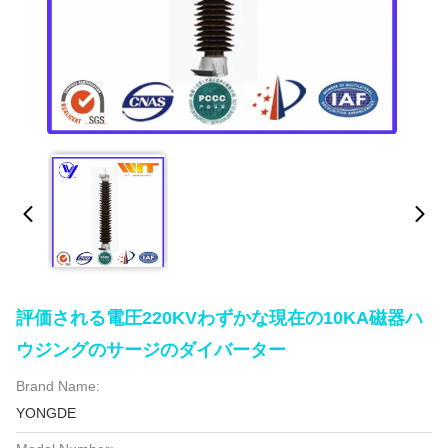
評価される電圧220KVわずかな現在の10KA磁器ハ
ウジングのサージのダイバーター
Brand Name:
YONGDE