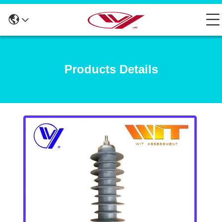
Products Details