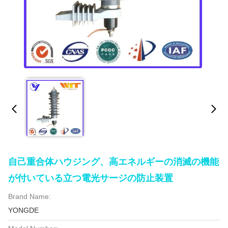
自己重合体ハウジング、高エネルギーの消滅の機能
が付いている立つ電光サージの防止装置
Brand Name:
YONGDE