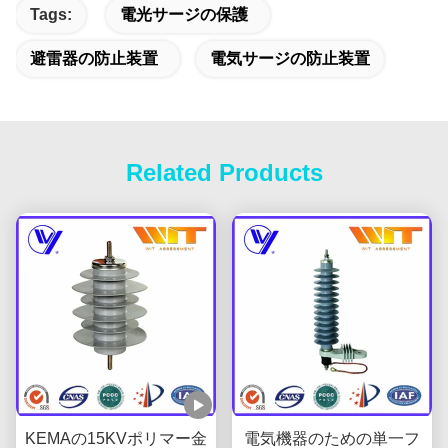
Tags:
電光サージの保護
避雷器の防止装置
電気サージの防止装置
Related Products
KEMAの15KVポリマー金
電気機器のための単一フ