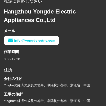
私達に連絡しなさい
Hangzhou Yongde Electric
Appliances Co.,Ltd
メール
infor@yongdelectric.com
作業時間
8:00-17:30
住所
会社の住所
Yinghuの経済の成長の地帯、阜陽杭州都市、浙江省、中国
工場の住所
Yinghuの経済の成長の地帯、阜陽杭州都市、浙江省、中国