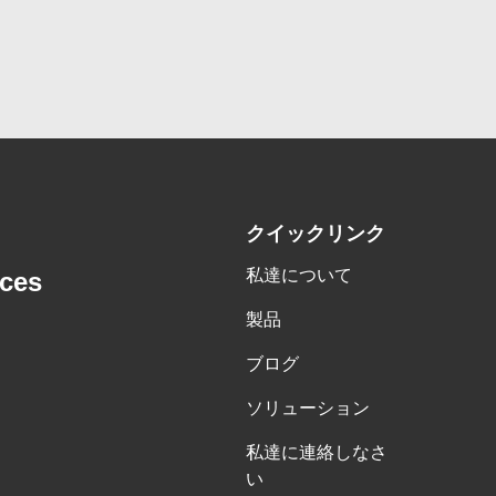
クイックリンク
私達について
nces
製品
ブログ
ソリューション
私達に連絡しなさ
い