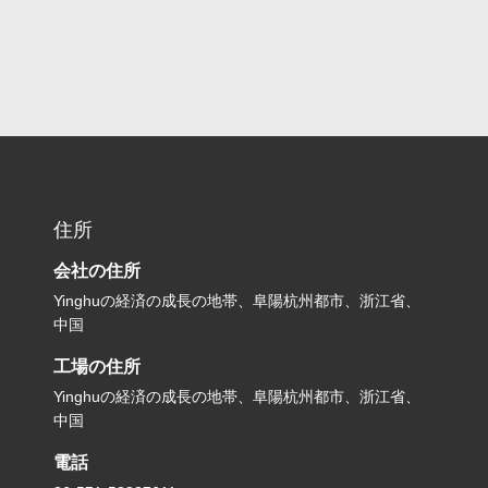
住所
会社の住所
Yinghuの経済の成長の地帯、阜陽杭州都市、浙江省、
中国
工場の住所
Yinghuの経済の成長の地帯、阜陽杭州都市、浙江省、
中国
電話