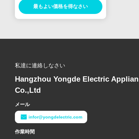
最もよい価格を得なさい
私達に連絡しなさい
Hangzhou Yongde Electric Applia
Co.,Ltd
メール
infor@yongdelectric.com
作業時間