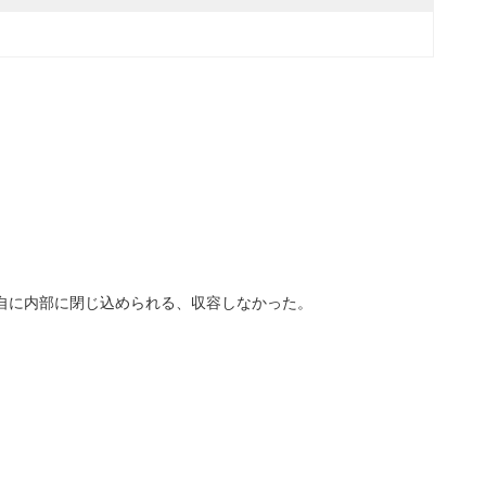
独自に内部に閉じ込められる、収容しなかった。