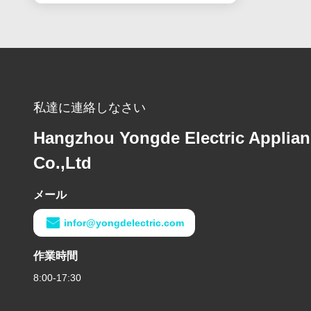
私達に連絡しなさい
Hangzhou Yongde Electric Applia
Co.,Ltd
メール
infor@yongdelectric.com
作業時間
8:00-17:30