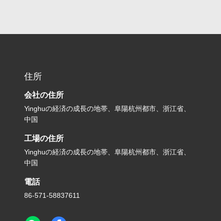
住所
会社の住所
Yinghuの経済の成長の地帯、阜陽杭州都市、浙江省、
中国
工場の住所
Yinghuの経済の成長の地帯、阜陽杭州都市、浙江省、
中国
電話
86-571-58837611