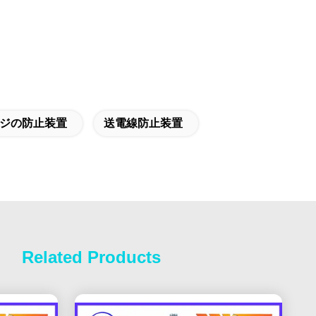
ージの防止装置
送電線防止装置
Related Products