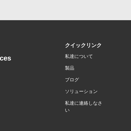
クイックリンク
私達について
nces
製品
ブログ
ソリューション
私達に連絡しなさ
い