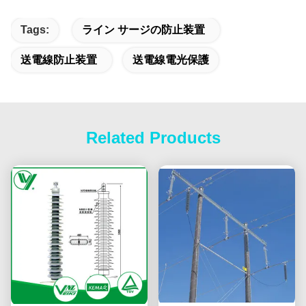
Tags:
ライン サージの防止装置
送電線防止装置
送電線電光保護
Related Products