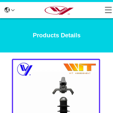
Products Details