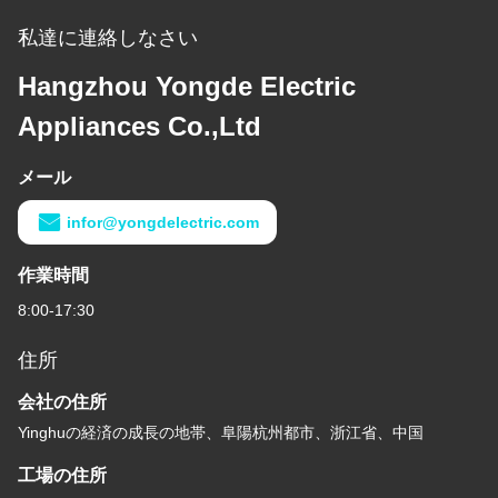
私達に連絡しなさい
Hangzhou Yongde Electric
Appliances Co.,Ltd
メール
infor@yongdelectric.com
作業時間
8:00-17:30
住所
会社の住所
Yinghuの経済の成長の地帯、阜陽杭州都市、浙江省、中国
工場の住所