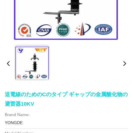
送電線のためのCのタイプ ギャップの金属酸化物の
避雷器10KV
Brand Name:
YONGDE