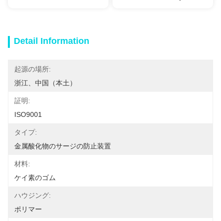
Detail Information
起源の場所:
浙江、中国（本土）
証明:
ISO9001
タイプ:
金属酸化物のサージの防止装置
材料:
ケイ素のゴム
ハウジング:
ポリマー