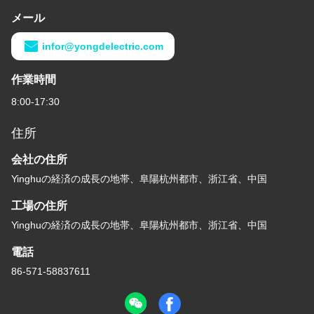
メール
infor@yongdelectric.com
作業時間
8:00-17:30
住所
会社の住所
Yinghuの経済の成長の地帯、阜陽杭州都市、浙江省、中国
工場の住所
Yinghuの経済の成長の地帯、阜陽杭州都市、浙江省、中国
電話
86-571-58837611