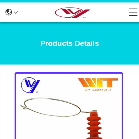
Products Details