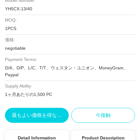
Model Number:
YH5CX-13/40
MOQ:
1PCS
価格:
negotiable
Payment Terms:
D/A、D/P、L/C、T/T、ウェスタン・ユニオン、MoneyGram、
Paypal
Supply Ability:
1ヶ月あたりの1,500 PC
最もよい価格を得なさい
今接触
Detail Information
Product Description