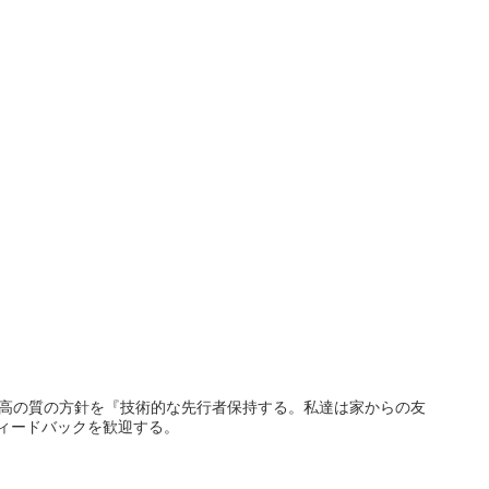
最高の質の方針を『技術的な先行者保持する。私達は家からの友
ィードバックを歓迎する。